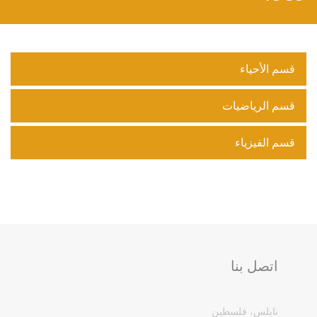
قسم الأحياء
قسم الرياضيات
قسم الفيزياء
اتصل بنا
نابلس، فلسطين