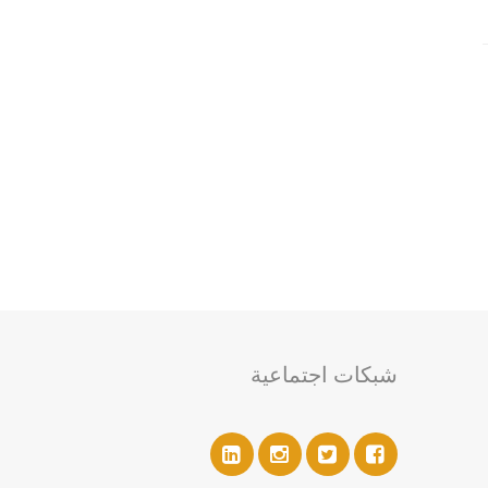
شبكات اجتماعية