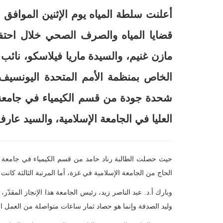
قضايا المياه والصرف الصحي خلال احتف
مازن غنيم، والسيدة ماريا فيلاسكو، نائب 
الخاص بمنظمة الأمم المتحدة اليونسيف، 
شحدة جودة من قسم الكيمياء في جامعة 
العليا في الجامعة الإسلامية، والسيد عا
حيث حصلت الطالبة رناد حامد من قسم الكيمياء في جامعة النج
الحاج من الجامعة الإسلامية في غزة، أما المرتبة الثالثة كانت
وبارك أ.د. عبد الناصر زيد، رئيس الجامعة هذا الإنجاز المقدّر
وليد الصدفة وإنما هو حصاد ثمار ساعات متواصلة من العمل الب