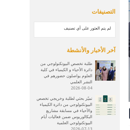
التصنيفات
لم يتم العثور على أي تصنيف
آخر الأخبار والأنشطة
طلبة تخصص البيوتكنولوجي من
دائرة الأحياء و الكيمياء في كلية
العلوم يواصلون حضورهم في
النشر العلمي
2026-08-04
تميّز بحثي لطلبة وخريجي تخصص
البيوتكنولوجي من دائرة الكيمياء
والأحياء في مسابقة مشاريع
البكالوريوس ضمن فعاليات أيام
البيوتكنولوجي العلمية
2026-07-13