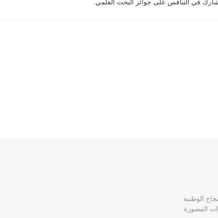
جاح الوطنية
ات المصورة