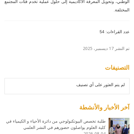
الوطني، وتحويل المعرفة الأكاديمية إلى حلول عملية تخدم فئات المجتمع
المختلفة.
عدد القراءات: 54
تم النشر 17 ديسمبر، 2025
التصنيفات
لم يتم العثور على أي تصنيف
آخر الأخبار والأنشطة
طلبة تخصص البيوتكنولوجي من دائرة الأحياء و الكيمياء في
كلية العلوم يواصلون حضورهم في النشر العلمي
2026-08-04