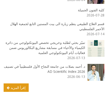
كلية الفنون الجميلة
2026-07-28
قسم العلاج الطبيعي ينظم زيارة الى بيت المسنين التابع لجمعية الهلال
الأحمر الفلسطيني
2026-07-14
تميّز بحثي لطلبة وخريجي تخصص البيوتكنولوجي من دائرة
الكيمياء والأحياء في مسابقة مشاريع البكالوريوس ضمن
فعاليات أيام البيوتكنولوجي العلمية
2026-07-13
د. أحمد بصلات من جامعة النجاح الأول فلسطينياً في تصنيف
AD Scientific Index 2026
2026-06-13
إقرأ المزيد