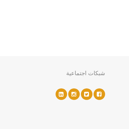
شبكات اجتماعية