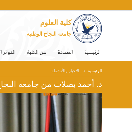
كلية العلوم
جامعة النجاح الوطنية
الرئيسية
العمادة
عن الكلية
الدوائر ا
الرئيسية
الأخبار والأنشطة
د. أحمد بصلات من جامعة النجاح الأول فلسطي