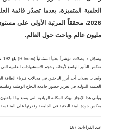
مليون عالم وباحث حول العالم.
تعكس التأثير الواسع لأبحاثه وحجم الاستشهادات العلمية التي 
ويُعد د. بصلات أحد أبرز الباحثين في مجالات فيزياء الطاقة ا
العلمية الدولية في تعزيز حضور جامعة النجاح الوطنية وفلسط
ويأتي هذا الإنجاز ليؤكد المكانة الريادية التي يتمتع بها الباحث
يعكس جودة البيئة البحثية في الجامعة وقدرتها على المنافسة
عدد القراءات: 167