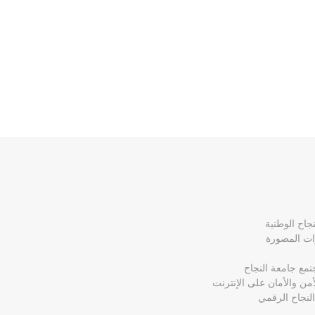
جاح الوطنية
ات المصورة
تمع جامعة النجاح
أمن والأمان على الإنترنت
لنجاح الرقمي